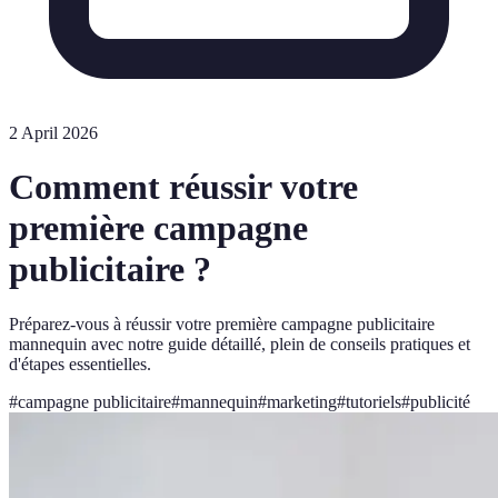
2 April 2026
Comment réussir votre
première campagne
publicitaire ?
Préparez-vous à réussir votre première campagne publicitaire
mannequin avec notre guide détaillé, plein de conseils pratiques et
d'étapes essentielles.
#
campagne publicitaire
#
mannequin
#
marketing
#
tutoriels
#
publicité