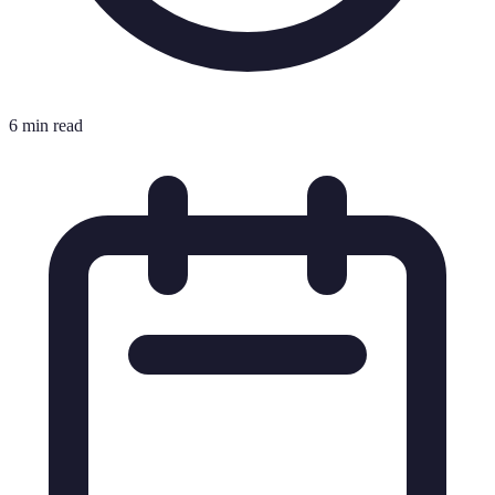
6 min read