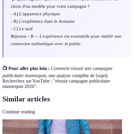
choix d'un modèle pour votre campagne ?
- A) L'apparence physique
- B) L'expérience dans le domaine
- C) Le tarif
Réponse : B — L'expérience est essentielle pour établir une
connexion authentique avec le public.
📺 Pour aller plus loin :
Comment réussir une campagne
publicitaire mannequin
, une analyse complète de [sujet].
Recherchez sur YouTube : "réussir campagne publicitaire
mannequin 2026".
Similar articles
Continue reading