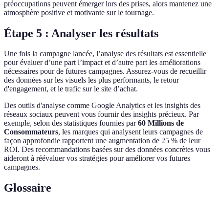
préoccupations peuvent émerger lors des prises, alors mantenez une
atmosphère positive et motivante sur le tournage.
Étape 5 : Analyser les résultats
Une fois la campagne lancée, l’analyse des résultats est essentielle
pour évaluer d’une part l’impact et d’autre part les améliorations
nécessaires pour de futures campagnes. Assurez-vous de recueillir
des données sur les visuels les plus performants, le retour
d'engagement, et le trafic sur le site d’achat.
Des outils d'analyse comme Google Analytics et les insights des
réseaux sociaux peuvent vous fournir des insights précieux. Par
exemple, selon des statistiques fournies par
60 Millions de
Consommateurs
, les marques qui analysent leurs campagnes de
façon approfondie rapportent une augmentation de 25 % de leur
ROI. Des recommandations basées sur des données concrètes vous
aideront à réévaluer vos stratégies pour améliorer vos futures
campagnes.
Glossaire
Terme
Définition