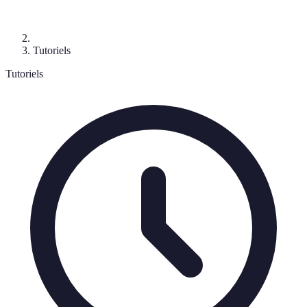
Tutoriels
Tutoriels