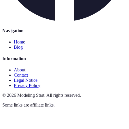
Navigation
Home
Blog
Information
About
Contact
Legal Notice
Privacy Policy
©
2026
Modeling Start
.
All rights reserved.
Some links are affiliate links.