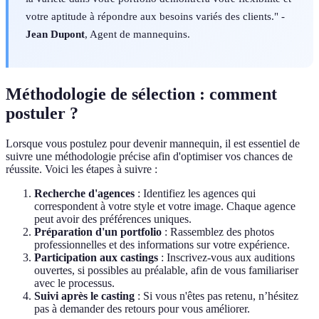
votre aptitude à répondre aux besoins variés des clients." -
Jean Dupont
, Agent de mannequins.
Méthodologie de sélection : comment
postuler ?
Lorsque vous postulez pour devenir mannequin, il est essentiel de
suivre une méthodologie précise afin d'optimiser vos chances de
réussite. Voici les étapes à suivre :
Recherche d'agences
: Identifiez les agences qui
correspondent à votre style et votre image. Chaque agence
peut avoir des préférences uniques.
Préparation d'un portfolio
: Rassemblez des photos
professionnelles et des informations sur votre expérience.
Participation aux castings
: Inscrivez-vous aux auditions
ouvertes, si possibles au préalable, afin de vous familiariser
avec le processus.
Suivi après le casting
: Si vous n'êtes pas retenu, n’hésitez
pas à demander des retours pour vous améliorer.