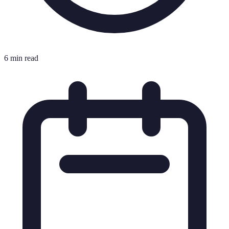
6 min read