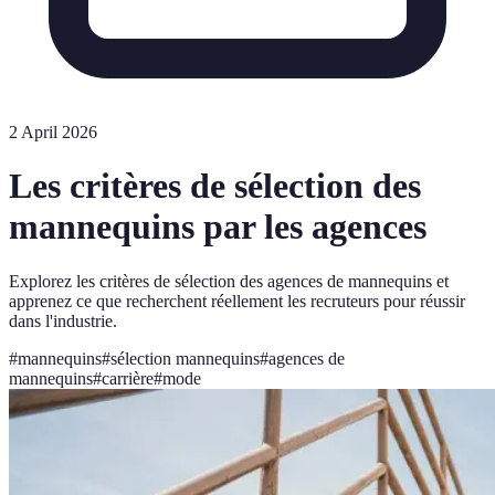
2 April 2026
Les critères de sélection des
mannequins par les agences
Explorez les critères de sélection des agences de mannequins et
apprenez ce que recherchent réellement les recruteurs pour réussir
dans l'industrie.
#
mannequins
#
sélection mannequins
#
agences de
mannequins
#
carrière
#
mode