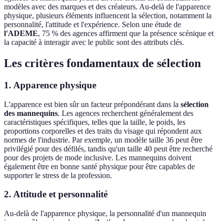
modèles avec des marques et des créateurs. Au-delà de l'apparence
physique, plusieurs éléments influencent la sélection, notamment la
personnalité, l'attitude et l'expérience. Selon une étude de
l'ADEME
, 75 % des agences affirment que la présence scénique et
la capacité à interagir avec le public sont des attributs clés.
Les critères fondamentaux de sélection
1. Apparence physique
L'apparence est bien sûr un facteur prépondérant dans la
sélection
des mannequins
. Les agences recherchent généralement des
caractéristiques spécifiques, telles que la taille, le poids, les
proportions corporelles et des traits du visage qui répondent aux
normes de l'industrie. Par exemple, un modèle taille 36 peut être
privilégié pour des défilés, tandis qu'un taille 40 peut être recherché
pour des projets de mode inclusive. Les mannequins doivent
également être en bonne santé physique pour être capables de
supporter le stress de la profession.
2. Attitude et personnalité
Au-delà de l'apparence physique, la personnalité d'un mannequin