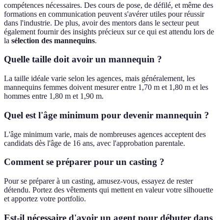
compétences nécessaires. Des cours de pose, de défilé, et même des
formations en communication peuvent s'avérer utiles pour réussir
dans l'industrie. De plus, avoir des mentors dans le secteur peut
également fournir des insights précieux sur ce qui est attendu lors de
la
sélection des mannequins
.
Quelle taille doit avoir un mannequin ?
La taille idéale varie selon les agences, mais généralement, les
mannequins femmes doivent mesurer entre 1,70 m et 1,80 m et les
hommes entre 1,80 m et 1,90 m.
Quel est l'âge minimum pour devenir mannequin ?
L'âge minimum varie, mais de nombreuses agences acceptent des
candidats dès l'âge de 16 ans, avec l'approbation parentale.
Comment se préparer pour un casting ?
Pour se préparer à un casting, amusez-vous, essayez de rester
détendu. Portez des vêtements qui mettent en valeur votre silhouette
et apportez votre portfolio.
Est-il nécessaire d'avoir un agent pour débuter dans