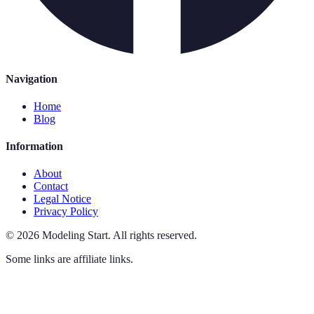
Navigation
Home
Blog
Information
About
Contact
Legal Notice
Privacy Policy
©
2026
Modeling Start
.
All rights reserved.
Some links are affiliate links.