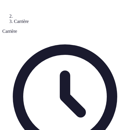
Carrière
Carrière