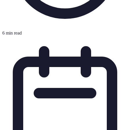
6 min read