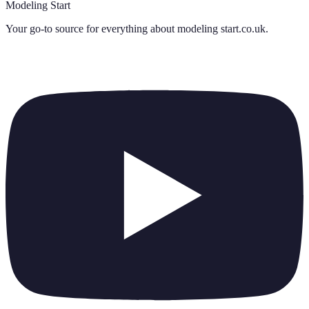
Modeling Start
Your go-to source for everything about
modeling start.co.uk
.