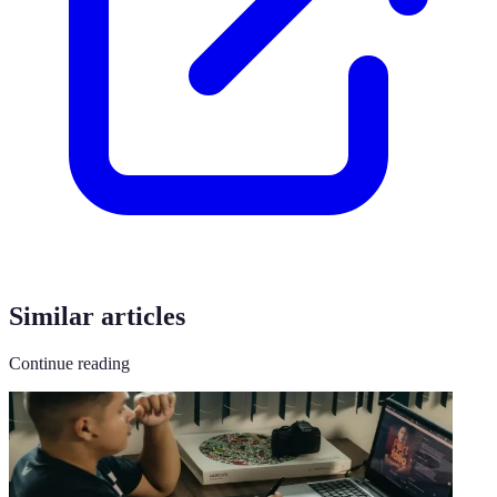
Similar articles
Continue reading