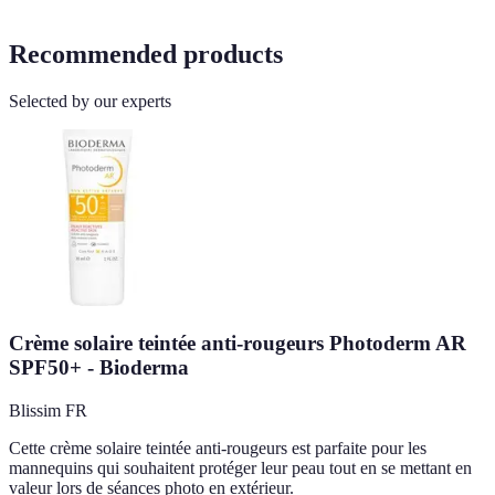
Recommended products
Selected by our experts
Crème solaire teintée anti-rougeurs Photoderm AR
SPF50+ - Bioderma
Blissim FR
Cette crème solaire teintée anti-rougeurs est parfaite pour les
mannequins qui souhaitent protéger leur peau tout en se mettant en
valeur lors de séances photo en extérieur.