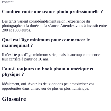
contenu.
Combien coûte une séance photo professionnelle ?
Les tarifs varient considérablement selon l'expérience du
photographe et la durée de la séance. Attendez-vous à investir entre
200 et 1000 euros.
Quel est l'âge minimum pour commencer le
mannequinat ?
Il n'existe pas d'âge minimum strict, mais beaucoup commencent
leur carrière à partir de 16 ans.
Faut-il toujours un book photo numérique et
physique ?
Idéalement, oui. Avoir les deux options peut maximiser vos
opportunités dans un secteur de plus en plus numérique.
Glossaire