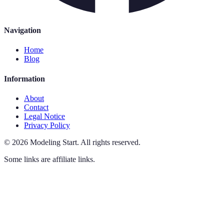
Navigation
Home
Blog
Information
About
Contact
Legal Notice
Privacy Policy
©
2026
Modeling Start
.
All rights reserved.
Some links are affiliate links.