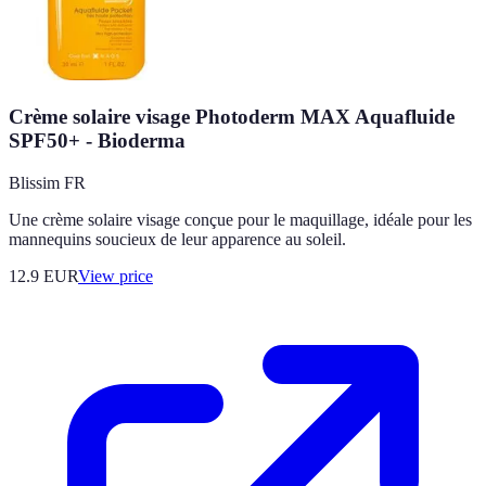
Crème solaire visage Photoderm MAX Aquafluide
SPF50+ - Bioderma
Blissim FR
Une crème solaire visage conçue pour le maquillage, idéale pour les
mannequins soucieux de leur apparence au soleil.
12.9
EUR
View price