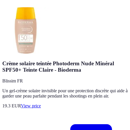
Crème solaire teintée Photoderm Nude Minéral
SPF50+ Teinte Claire - Bioderma
Blissim FR
Un gel-crème solaire invisible pour une protection discrète qui aide à
garder une peau parfaite pendant les shootings en plein air.
19.3
EUR
View price