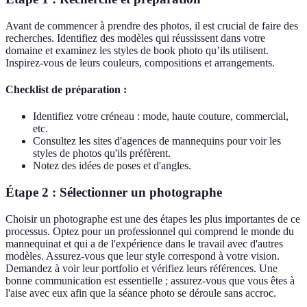
Avant de commencer à prendre des photos, il est crucial de faire des
recherches. Identifiez des modèles qui réussissent dans votre
domaine et examinez les styles de book photo qu’ils utilisent.
Inspirez-vous de leurs couleurs, compositions et arrangements.
Checklist de préparation :
Identifiez votre créneau : mode, haute couture, commercial,
etc.
Consultez les sites d'agences de mannequins pour voir les
styles de photos qu'ils préfèrent.
Notez des idées de poses et d'angles.
Étape 2 : Sélectionner un photographe
Choisir un photographe est une des étapes les plus importantes de ce
processus. Optez pour un professionnel qui comprend le monde du
mannequinat et qui a de l'expérience dans le travail avec d'autres
modèles. Assurez-vous que leur style correspond à votre vision.
Demandez à voir leur portfolio et vérifiez leurs références. Une
bonne communication est essentielle ; assurez-vous que vous êtes à
l'aise avec eux afin que la séance photo se déroule sans accroc.