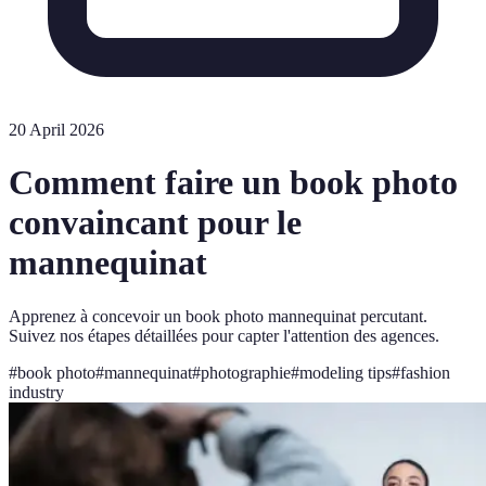
20 April 2026
Comment faire un book photo
convaincant pour le
mannequinat
Apprenez à concevoir un book photo mannequinat percutant.
Suivez nos étapes détaillées pour capter l'attention des agences.
#
book photo
#
mannequinat
#
photographie
#
modeling tips
#
fashion
industry