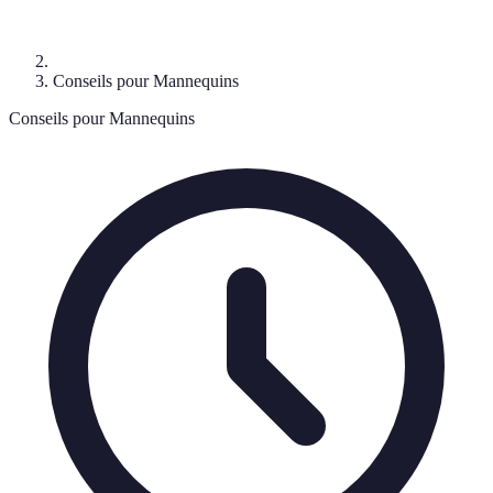
Conseils pour Mannequins
Conseils pour Mannequins