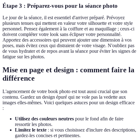
Étape 3 : Préparez-vous pour la séance photo
Le jour de la séance, il est essentiel d'arriver préparé. Prévoyez
plusieurs tenues qui mettent en valeur votre silhouette et votre style
personnel. Pensez également à la coiffure et au maquillage ; ceux-ci
doivent compléter votre look sans éclipser votre personnalité.
Apportez des accessoires qui peuvent ajouter une dimension à vos
poses, mais évitez ceux qui distraient de votre visage. N'oubliez pas
de vous hydrater et de repos avant la séance pour éviter les signes de
fatigue sur les photos.
Mise en page et design : comment faire la
différence
L'agencement de votre book photo est tout aussi crucial que son
contenu. Gardez un design épuré qui ne vole pas la vedette aux
images elles-mêmes. Voici quelques astuces pour un design efficace
:
Utilisez des couleurs neutres
pour le fond afin de faire
ressortir les photos.
Limitez le texte
: si vous choisissez d'inclure des descriptions,
gardez-les concises et pertinentes.