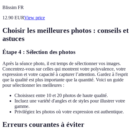
Blissim FR
12.90
EUR
View price
Choisir les meilleures photos : conseils et
astuces
Étape 4 : Sélection des photos
Après la séance photo, il est temps de sélectionner vos images.
Concentrez-vous sur celles qui montrent votre polyvalence, votre
expression et votre capacité à capturer l’attention. Gardez à l'esprit
que la qualité est plus importante que la quantité. Voici un guide
pour sélectionner les meilleures :
Choisissez entre 10 et 20 photos de haute qualité.
Incluez une variété d'angles et de styles pour illustrer votre
gamme.
Privilégiez les photos où votre expression est authentique.
Erreurs courantes à éviter