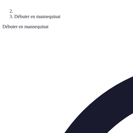
Débuter en mannequinat
Débuter en mannequinat