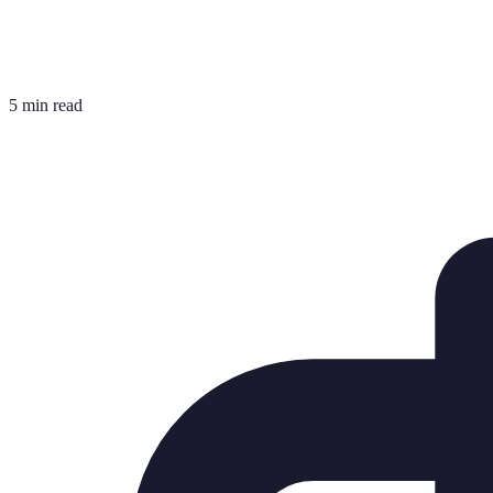
5 min read