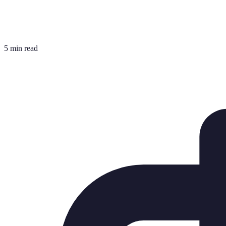
5 min read