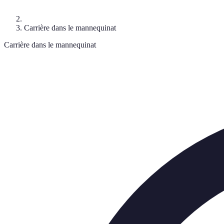
Carrière dans le mannequinat
Carrière dans le mannequinat