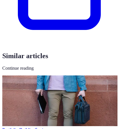
Similar articles
Continue reading