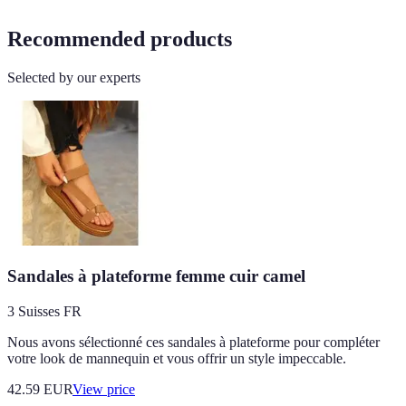
Recommended products
Selected by our experts
Sandales à plateforme femme cuir camel
3 Suisses FR
Nous avons sélectionné ces sandales à plateforme pour compléter
votre look de mannequin et vous offrir un style impeccable.
42.59
EUR
View price