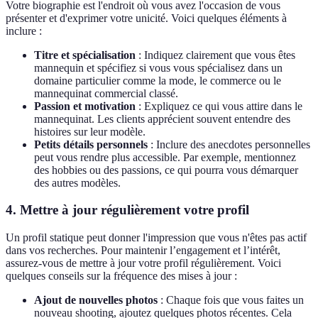
Votre biographie est l'endroit où vous avez l'occasion de vous
présenter et d'exprimer votre unicité. Voici quelques éléments à
inclure :
Titre et spécialisation
: Indiquez clairement que vous êtes
mannequin et spécifiez si vous vous spécialisez dans un
domaine particulier comme la mode, le commerce ou le
mannequinat commercial classé.
Passion et motivation
: Expliquez ce qui vous attire dans le
mannequinat. Les clients apprécient souvent entendre des
histoires sur leur modèle.
Petits détails personnels
: Inclure des anecdotes personnelles
peut vous rendre plus accessible. Par exemple, mentionnez
des hobbies ou des passions, ce qui pourra vous démarquer
des autres modèles.
4. Mettre à jour régulièrement votre profil
Un profil statique peut donner l'impression que vous n'êtes pas actif
dans vos recherches. Pour maintenir l’engagement et l’intérêt,
assurez-vous de mettre à jour votre profil régulièrement. Voici
quelques conseils sur la fréquence des mises à jour :
Ajout de nouvelles photos
: Chaque fois que vous faites un
nouveau shooting, ajoutez quelques photos récentes. Cela