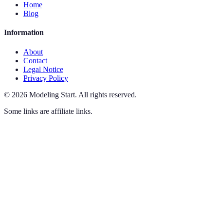
Home
Blog
Information
About
Contact
Legal Notice
Privacy Policy
©
2026
Modeling Start
.
All rights reserved.
Some links are affiliate links.