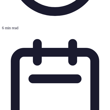
6 min read