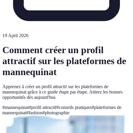
19 April 2026
Comment créer un profil
attractif sur les plateformes de
mannequinat
Apprenez à créer un profil attractif sur les plateformes de
mannequinat grâce à ce guide étape par étape. Attirez les bonnes
opportunités dès aujourd'hui.
#
mannequinat
#
profil attractif
#
conseils pratiques
#
plateformes de
mannequinat
#
fashion
#
photographie