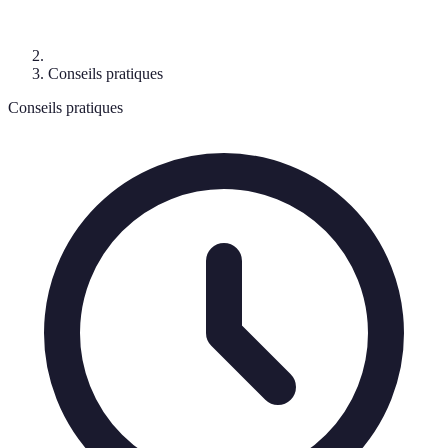
Conseils pratiques
Conseils pratiques