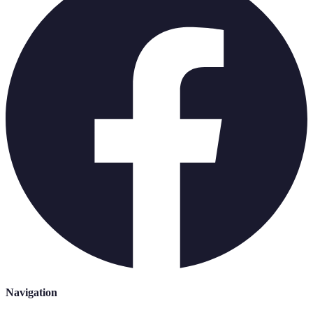
Navigation