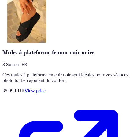
Mules à plateforme femme cuir noire
3 Suisses FR
Ces mules à plateforme en cuir noir sont idéales pour vos séances
photo tout en ajoutant du confort.
35.99
EUR
View price