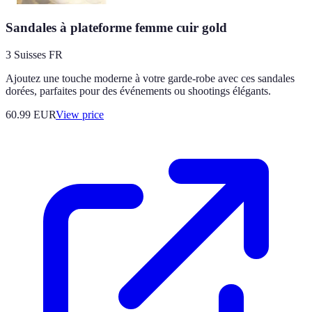
Sandales à plateforme femme cuir gold
3 Suisses FR
Ajoutez une touche moderne à votre garde-robe avec ces sandales
dorées, parfaites pour des événements ou shootings élégants.
60.99
EUR
View price