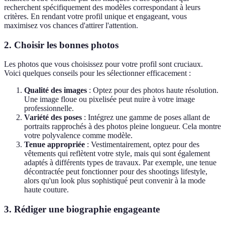
recherchent spécifiquement des modèles correspondant à leurs
critères. En rendant votre profil unique et engageant, vous
maximisez vos chances d'attirer l'attention.
2. Choisir les bonnes photos
Les photos que vous choisissez pour votre profil sont cruciaux.
Voici quelques conseils pour les sélectionner efficacement :
Qualité des images
: Optez pour des photos haute résolution.
Une image floue ou pixelisée peut nuire à votre image
professionnelle.
Variété des poses
: Intégrez une gamme de poses allant de
portraits rapprochés à des photos pleine longueur. Cela montre
votre polyvalence comme modèle.
Tenue appropriée
: Vestimentairement, optez pour des
vêtements qui reflètent votre style, mais qui sont également
adaptés à différents types de travaux. Par exemple, une tenue
décontractée peut fonctionner pour des shootings lifestyle,
alors qu'un look plus sophistiqué peut convenir à la mode
haute couture.
3. Rédiger une biographie engageante